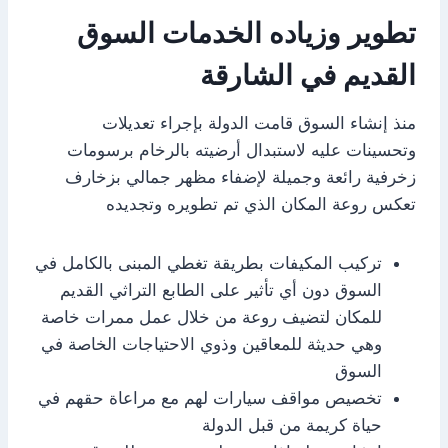
تطوير وزياده الخدمات السوق
القديم في الشارقة
منذ إنشاء السوق قامت الدولة بإجراء تعديلات
وتحسينات عليه لاستبدال أرضيته بالرخام برسومات
زخرفية رائعة وجميلة لإضفاء مظهر جمالي بزخارف
تعكس روعة المكان الذي تم تطويره وتجديده
تركيب المكيفات بطريقة تغطي المبنى بالكامل في
السوق دون أي تأثير على الطابع التراثي القديم
للمكان لتضيف روعة من خلال عمل ممرات خاصة
وهي حديثة للمعاقين وذوي الاحتياجات الخاصة في
السوق
تخصيص مواقف سيارات لهم مع مراعاة حقهم في
حياة كريمة من قبل الدولة