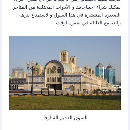
يمكنك شراء احتياجاتك و الأدوات المختلفة من المتاجر
الصغيرة المنتشرة في هذا السوق والاستمتاع بنزهة
رائعة مع العائلة في نفس الوقت
السوق القديم الشارقة