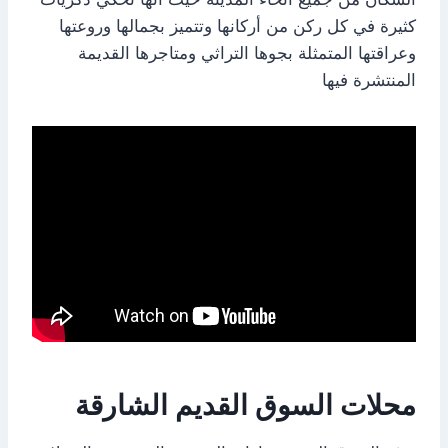
كثيرة في كل ركن من أركانها وتتميز بجمالها وروعتها
وعراقتها المتمثلة بجوها التراثي ومتاجرها القديمة
المنتشرة فيها
محلات السوق القديم الشارقة