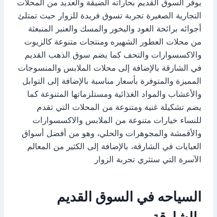
يوفر السوق القديم بحاراته الضيقة والعديد من المحلات
التجارية الصغيرة تجربة تسوق فريدة للزوار حيث تمتلئ
أجوائه برائحة العود والبخور والمسك والعنبر المنبعثة
من محلات العطور الشهيره ومنتجات متنوعة كالزيوت
والاكسسوارات والتحف كما يضم سوق الذهب القديم
في الشارقة بالإضافة إلى محلات الملابس والمنسوجات
المميزة والمتوفرة بأسعار مناسبة بالإضافة إلى التوابل
والأعشاب والمواد الغذائية ومستلزماتها المتنوعة كما
يضم تشكيلة غنية ومتنوعة من المحلات التي تقدم
للنساء خيارات متنوعة من الملابس والاكسسوارات
والأقمشة والمجوهرات والحلي، وهو من أفضل أسواق
العبايات في الشارقة، بالإضافة إلى الكثير من المعالم
الآسرة التي ستثري تجربة الزوار
السياحه في السوق القديم
بالشارقة