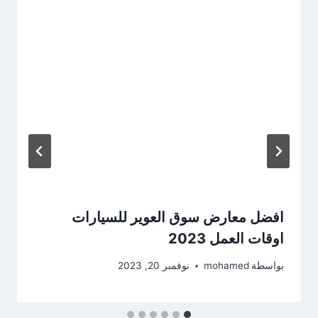
افضل معارض سوق العوير للسيارات
اوقات العمل 2023
بواسطة
mohamed
نوفمبر 20, 2023