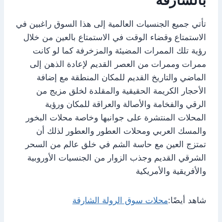
تأتي جميع الجنسيات العالمية إلى هذا السوق راغبين في
الاستمتاع وقضاء الوقت في الاستمتاع بالعين من خلال
رؤية تلك الممرات المضيئة والمزخرفة كما لو كانت
ممرات وممرات من العصر القديم لإعادة الذهن إلى
الماضي والتاريخ القديم للمكان المنطقة مع إضافة
الأحجار الكريمة الحقيقية والمقلدة لخلق مزيج من
الرقي والفخامة والأصالة والعراقة للمكان ورؤية
المحلات المنتشرة على جوانبها وخاصة محلات البخور
والمسك العربي ومحلات العطور والعطور لذلك أن
تمتزج العين مع حاسة الشم في خلق عالم من السحر
الشرقي القديم وجذب الزوار من الجنسيات الأوروبية
والأفريقية والأمريكية
شاهد أيضًا:
محلات سوق الرولة الشارقة