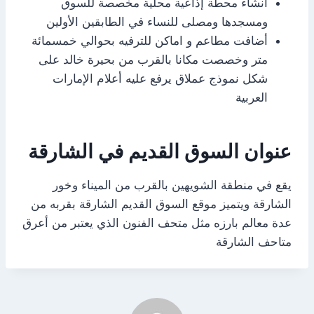
انشاء محطة إذاعية محلية مخصصة للسوق
ومسجدها ومصلى للنساء في الطابقين الأولين
أضافت مطاعم و اماكن للترفيه بحوالي خمسمائة
متر وخصصت مكانا بالقرب من بحيرة خالد على
شكل نموذج عملاق يرفع عليه أعلام الإمارات
العربية
عنوان السوق القديم في الشارقة
يقع في منطقة الشويهين بالقرب من الميناء وخور
الشارقة ويتميز موقع السوق القديم الشارقة بقربه من
عدة معالم بارزه مثل متحف الفنون الذي يعتبر من أعرق
متاحف الشارقة