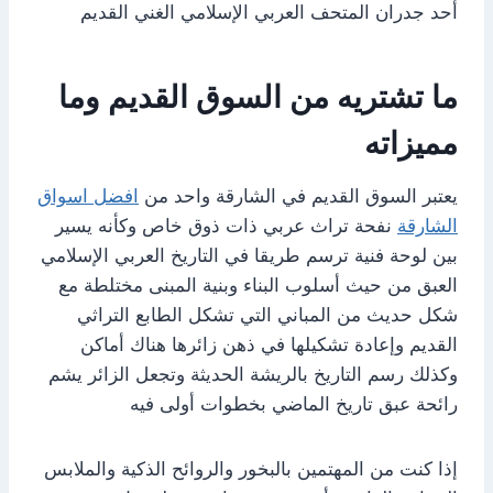
أحد جدران المتحف العربي الإسلامي الغني القديم
ما تشتريه من السوق القديم وما
مميزاته
يعتبر السوق القديم في الشارقة واحد من
افضل اسواق
الشارقة
نفحة تراث عربي ذات ذوق خاص وكأنه يسير
بين لوحة فنية ترسم طريقا في التاريخ العربي الإسلامي
العبق من حيث أسلوب البناء وبنية المبنى مختلطة مع
شكل حديث من المباني التي تشكل الطابع التراثي
القديم وإعادة تشكيلها في ذهن زائرها هناك أماكن
وكذلك رسم التاريخ بالريشة الحديثة وتجعل الزائر يشم
رائحة عبق تاريخ الماضي بخطوات أولى فيه
إذا كنت من المهتمين بالبخور والروائح الذكية والملابس