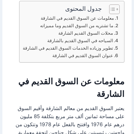
جدول المحتوى
معلومات عن السوق القديم في الشارقة
ما تشتريه من السوق القديم وما مميزاته
محلات السوق القديم الشارقة
السياحه في السوق القديم بالشارقة
تطوير وزياده الخدمات السوق القديم في الشارقة
عنوان السوق القديم في الشارقة
معلومات عن السوق القديم في
الشارقة
يعتبر السوق القديم من معالم الشارقة وأقيم السوق
على مساحة ثمانين ألف متر مربع بتكلفة 85 مليون
درهم عام 1976 وافتتح بالفعل عام 1978 وتتكون من
واجهتين رئيسيتين على شكل جناحين لتحفة معمارية